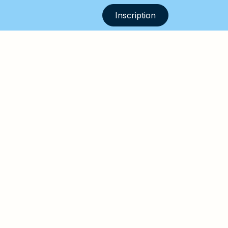
Inscription